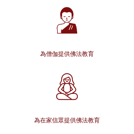
為僧伽提供佛法教育
為在家信眾提供佛法教育