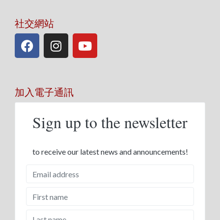
社交網站
加入電子通訊
Sign up to the newsletter
to receive our latest news and announcements!