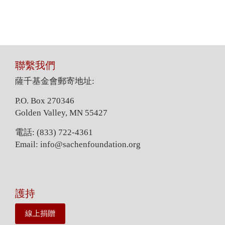
聯繫我們
薩千基金會郵寄地址:
P.O. Box 270346
Golden Valley, MN 55427
電話: (833) 722-4361
Email: info@sachenfoundation.org
護持
線上捐贈