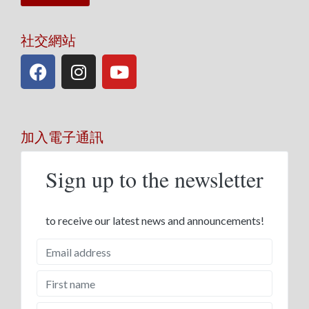
社交網站
加入電子通訊
Sign up to the newsletter
to receive our latest news and announcements!