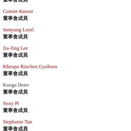
Connie Kassor
董事會成員
Jamyang Losel
董事會成員
Jia-Jing Lee
董事會成員
Khenpo Rinchen Gyaltsen
董事會成員
Kunga Deter
董事會成員
Sissy Pi
董事會成員
Stephanie Tan
董事會成員