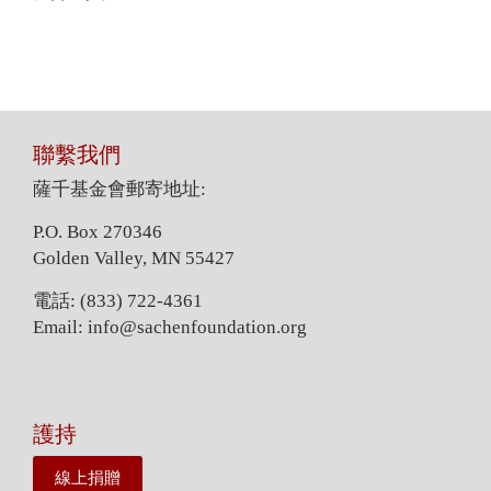
聯繫我們
薩千基金會郵寄地址:
P.O. Box 270346
Golden Valley, MN 55427
電話: (833) 722-4361
Email: info@sachenfoundation.org
護持
線上捐贈