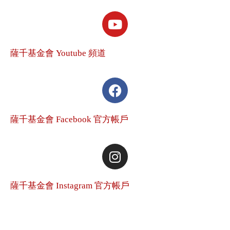
薩千基金會 Youtube 頻道
薩千基金會 Facebook 官方帳戶
薩千基金會 Instagram 官方帳戶