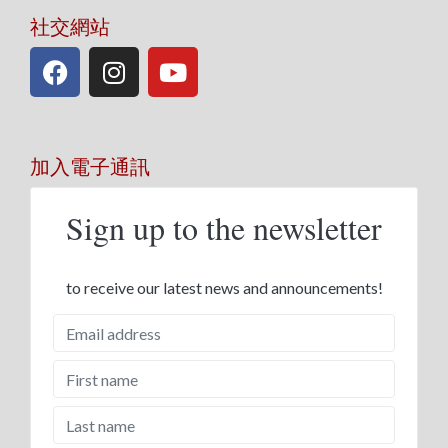
社交網站
加入電子通訊
Sign up to the newsletter
to receive our latest news and announcements!