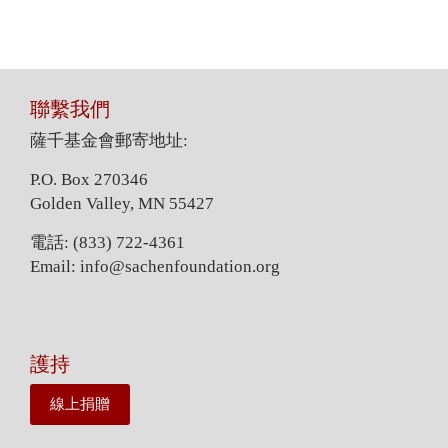
聯繫我們
薩千基金會郵寄地址:
P.O. Box 270346
Golden Valley, MN 55427
電話: (833) 722-4361
Email: info@sachenfoundation.org
護持
線上捐贈