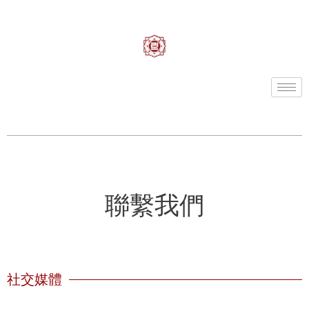
聯繫我們
社交媒體